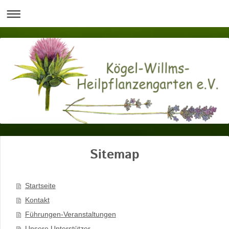
Sitemap
Startseite
Kontakt
Führungen-Veranstaltungen
Unsere Unterstützer