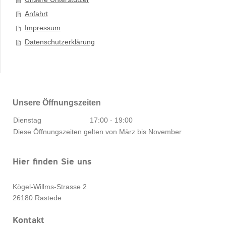
Anfahrt
Impressum
Datenschutzerklärung
Unsere Öffnungszeiten
Dienstag
17:00
-
19:00
Diese Öffnungszeiten gelten von März bis November
Hier finden Sie uns
Kögel-Willms-Strasse
2
26180
Rastede
Kontakt