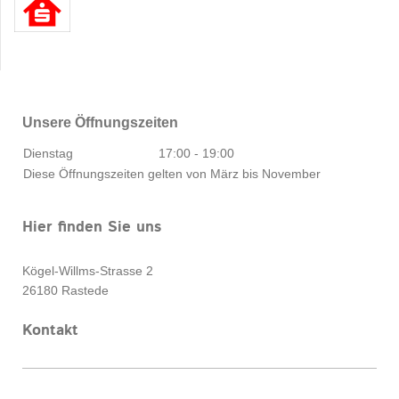
Unsere Öffnungszeiten
Dienstag
17:00
-
19:00
Diese Öffnungszeiten gelten von März bis November
Hier finden Sie uns
Kögel-Willms-Strasse
2
26180
Rastede
Kontakt