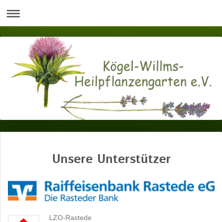
Unsere Unterstützer
LZO-Rastede